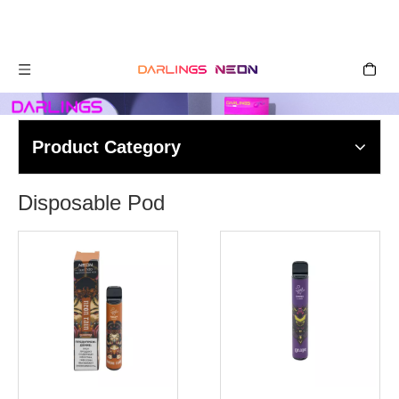
Product Category
Disposable Pod