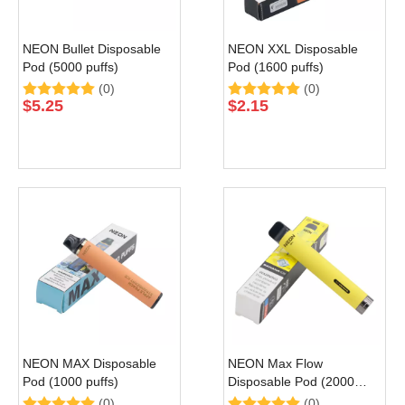
NEON Bullet Disposable
NEON XXL Disposable
Pod (5000 puffs)
Pod (1600 puffs)
(0)
(0)
$
5.25
$
2.15
NEON MAX Disposable
NEON Max Flow
Pod (1000 puffs)
Disposable Pod (2000
puffs)
(0)
(0)