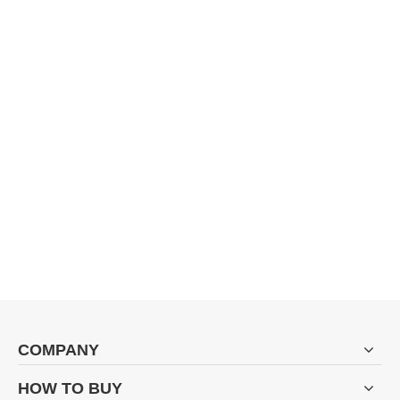
COMPANY
HOW TO BUY