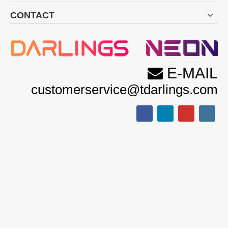
CONTACT
E-MAIL

customerservice@tdarlings.com