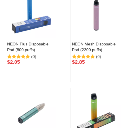
NEON Plus Disposable
NEON Mesh Disposable
Pod (800 puffs)
Pod (2200 puffs)
(0)
(0)
$
2.05
$
2.85