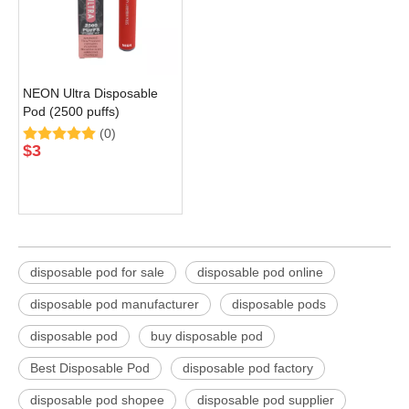
NEON Ultra Disposable
Pod (2500 puffs)
(0)
$
3
disposable pod for sale
disposable pod online
disposable pod manufacturer
disposable pods
disposable pod
buy disposable pod
Best Disposable Pod
disposable pod factory
disposable pod shopee
disposable pod supplier